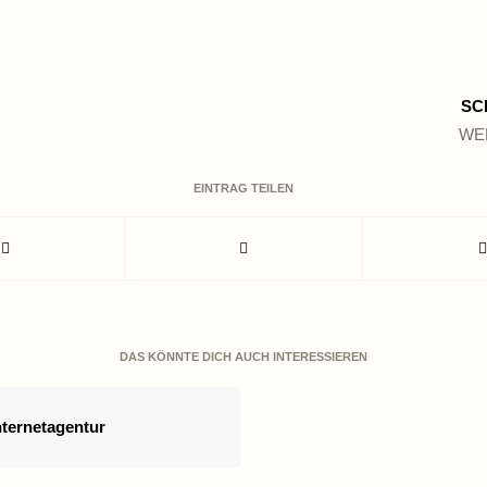
SC
WE
EINTRAG TEILEN
DAS KÖNNTE DICH AUCH INTERESSIEREN
ternetagentur