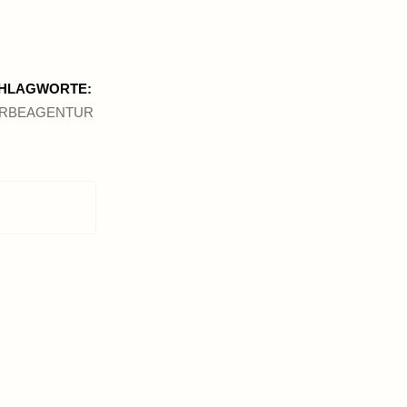
HLAGWORTE:
RBEAGENTUR