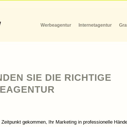
Werbeagentur
Internetagentur
Gra
NDEN SIE DIE RICHTIGE
EAGENTUR
er Zeitpunkt gekommen, Ihr Marketing in professionelle Händ