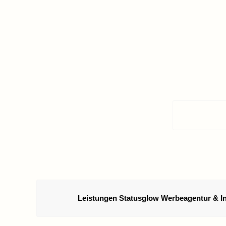
Leistungen Statusglow Werbeagentur & In