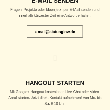
E-MAIL SENDEN
Fragen, Projekte oder Ideen jetzt per E-Mail senden und
innerhalb kürzester Zeit eine Antwort erhalten.
» mail@statusglow.de
HANGOUT STARTEN
Mit Google+ Hangout kostenlosen Live-Chat oder Video-
Anruf starten. Jetzt direkt Kontakt aufnehmen! Von Mo. bis
Sa. 9-18 Uhr.