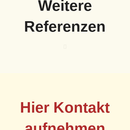
Weitere
Referenzen
Hier Kontakt
aufnehmen