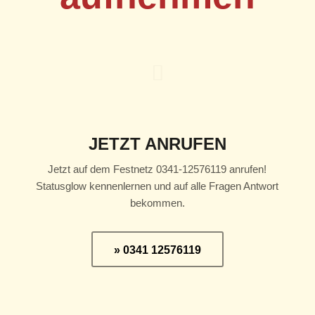
JETZT ANRUFEN
Jetzt auf dem Festnetz 0341-12576119 anrufen!
Statusglow kennenlernen und auf alle Fragen Antwort
bekommen.
» 0341 12576119