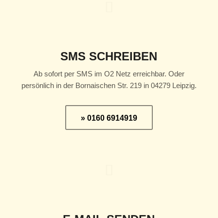
SMS SCHREIBEN
Ab sofort per SMS im O2 Netz erreichbar. Oder
persönlich in der Bornaischen Str. 219 in 04279 Leipzig.
» 0160 6914919