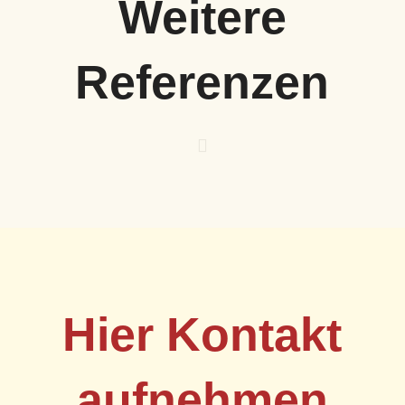
Weitere
Referenzen
Hier Kontakt
aufnehmen