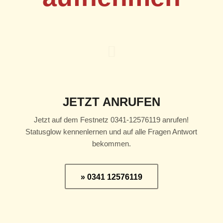
JETZT ANRUFEN
Jetzt auf dem Festnetz 0341-12576119 anrufen!
Statusglow kennenlernen und auf alle Fragen Antwort
bekommen.
» 0341 12576119