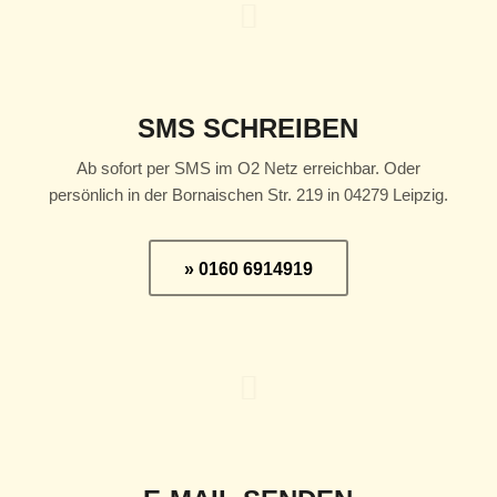
SMS SCHREIBEN
Ab sofort per SMS im O2 Netz erreichbar. Oder
persönlich in der Bornaischen Str. 219 in 04279 Leipzig.
» 0160 6914919