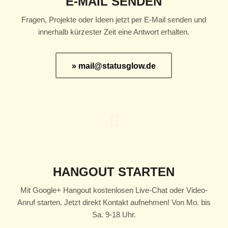
E-MAIL SENDEN
Fragen, Projekte oder Ideen jetzt per E-Mail senden und
innerhalb kürzester Zeit eine Antwort erhalten.
» mail@statusglow.de
HANGOUT STARTEN
Mit Google+ Hangout kostenlosen Live-Chat oder Video-
Anruf starten. Jetzt direkt Kontakt aufnehmen! Von Mo. bis
Sa. 9-18 Uhr.