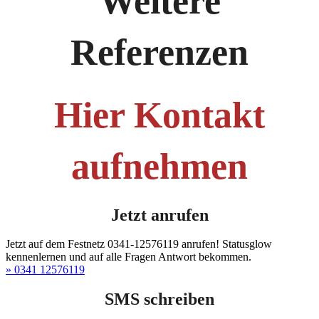
Weitere
Referenzen
Hier Kontakt
aufnehmen
Jetzt anrufen
Jetzt auf dem Festnetz 0341-12576119 anrufen! Statusglow
kennenlernen und auf alle Fragen Antwort bekommen.
» 0341 12576119
SMS schreiben