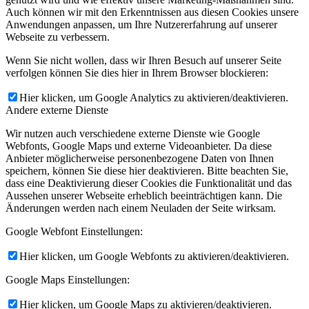
Auch können wir mit den Erkenntnissen aus diesen Cookies unsere
Anwendungen anpassen, um Ihre Nutzererfahrung auf unserer
Webseite zu verbessern.
Wenn Sie nicht wollen, dass wir Ihren Besuch auf unserer Seite
verfolgen können Sie dies hier in Ihrem Browser blockieren:
Hier klicken, um Google Analytics zu aktivieren/deaktivieren.
Andere externe Dienste
Wir nutzen auch verschiedene externe Dienste wie Google
Webfonts, Google Maps und externe Videoanbieter. Da diese
Anbieter möglicherweise personenbezogene Daten von Ihnen
speichern, können Sie diese hier deaktivieren. Bitte beachten Sie,
dass eine Deaktivierung dieser Cookies die Funktionalität und das
Aussehen unserer Webseite erheblich beeinträchtigen kann. Die
Änderungen werden nach einem Neuladen der Seite wirksam.
Google Webfont Einstellungen:
Hier klicken, um Google Webfonts zu aktivieren/deaktivieren.
Google Maps Einstellungen:
Hier klicken, um Google Maps zu aktivieren/deaktivieren.