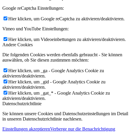
Google reCaptcha Einstellungen:
Hier klicken, um Google reCaptcha zu aktivieren/deaktivieren.
Vimeo und YouTube Einstellungen:
Hier klicken, um Videoeinbettungen zu aktivieren/deaktivieren.
Andere Cookies
Die folgenden Cookies werden ebenfalls gebraucht - Sie können
auswählen, ob Sie diesen zustimmen möchten:
Hier klicken, um _ga - Google Analytics Cookie zu
aktivieren/deaktivieren.
Hier klicken, um _gid - Google Analytics Cookie zu
aktivieren/deaktivieren.
Hier klicken, um _gat_* - Google Analytics Cookie zu
aktivieren/deaktivieren.
Datenschutzrichtlinie
Sie können unsere Cookies und Datenschutzeinstellungen im Detail
in unseren Datenschutzrichtlinie nachlesen.
Einstellungen akzeptieren
Verberge nur die Benachrichtigung