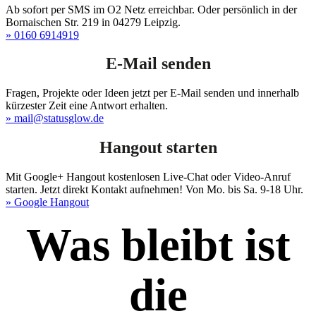
Ab sofort per SMS im O2 Netz erreichbar. Oder persönlich in der
Bornaischen Str. 219 in 04279 Leipzig.
» 0160 6914919
E-Mail senden
Fragen, Projekte oder Ideen jetzt per E-Mail senden und innerhalb
kürzester Zeit eine Antwort erhalten.
» mail@statusglow.de
Hangout starten
Mit Google+ Hangout kostenlosen Live-Chat oder Video-Anruf
starten. Jetzt direkt Kontakt aufnehmen! Von Mo. bis Sa. 9-18 Uhr.
» Google Hangout
Was bleibt ist
die