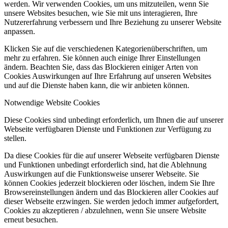
werden. Wir verwenden Cookies, um uns mitzuteilen, wenn Sie
unsere Websites besuchen, wie Sie mit uns interagieren, Ihre
Nutzererfahrung verbessern und Ihre Beziehung zu unserer Website
anpassen.
Klicken Sie auf die verschiedenen Kategorienüberschriften, um
mehr zu erfahren. Sie können auch einige Ihrer Einstellungen
ändern. Beachten Sie, dass das Blockieren einiger Arten von
Cookies Auswirkungen auf Ihre Erfahrung auf unseren Websites
und auf die Dienste haben kann, die wir anbieten können.
Notwendige Website Cookies
Diese Cookies sind unbedingt erforderlich, um Ihnen die auf unserer
Webseite verfügbaren Dienste und Funktionen zur Verfügung zu
stellen.
Da diese Cookies für die auf unserer Webseite verfügbaren Dienste
und Funktionen unbedingt erforderlich sind, hat die Ablehnung
Auswirkungen auf die Funktionsweise unserer Webseite. Sie
können Cookies jederzeit blockieren oder löschen, indem Sie Ihre
Browsereinstellungen ändern und das Blockieren aller Cookies auf
dieser Webseite erzwingen. Sie werden jedoch immer aufgefordert,
Cookies zu akzeptieren / abzulehnen, wenn Sie unsere Website
erneut besuchen.