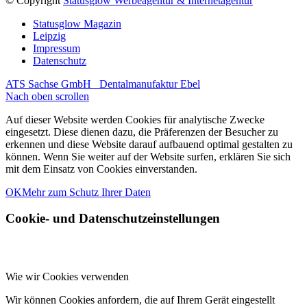
© Copyright
Statusglow Werbeagentur & Internetagentur
Statusglow Magazin
Leipzig
Impressum
Datenschutz
ATS Sachse GmbH
Dentalmanufaktur Ebel
Nach oben scrollen
Auf dieser Website werden Cookies für analytische Zwecke
eingesetzt. Diese dienen dazu, die Präferenzen der Besucher zu
erkennen und diese Website darauf aufbauend optimal gestalten zu
können. Wenn Sie weiter auf der Website surfen, erklären Sie sich
mit dem Einsatz von Cookies einverstanden.
OK
Mehr zum Schutz Ihrer Daten
Cookie- und Datenschutzeinstellungen
Wie wir Cookies verwenden
Wir können Cookies anfordern, die auf Ihrem Gerät eingestellt