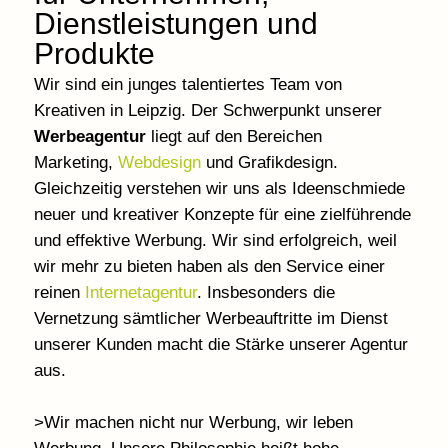
Dienstleistungen und
Produkte
Wir sind ein junges talentiertes Team von
Kreativen in Leipzig. Der Schwerpunkt unserer
Werbeagentur
liegt auf den Bereichen
Marketing,
Webdesign
und Grafikdesign.
Gleichzeitig verstehen wir uns als Ideenschmiede
neuer und kreativer Konzepte für eine zielführende
und effektive Werbung. Wir sind erfolgreich, weil
wir mehr zu bieten haben als den Service einer
reinen
Internetagentur
. Insbesonders die
Vernetzung sämtlicher Werbeauftritte im Dienst
unserer Kunden macht die Stärke unserer Agentur
aus.
>Wir machen nicht nur Werbung, wir leben