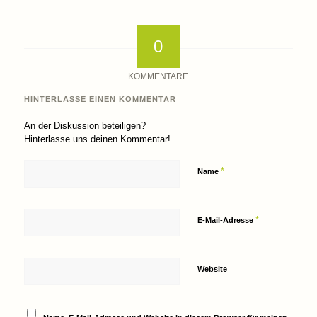
0
KOMMENTARE
HINTERLASSE EINEN KOMMENTAR
An der Diskussion beteiligen?
Hinterlasse uns deinen Kommentar!
*
Name
*
E-Mail-Adresse
Website