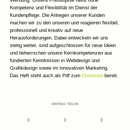
Werbung. Unsere Philosophie heißt hohe
Kompetenz und Flexibilität im Dienst der
Kundenpflege. Die Anliegen unserer Kunden
machen wir zu den unseren und reagieren flexibel,
professionell und kreativ auf neue
Herausforderungen. Dabei entwickeln wir uns
stetig weiter, sind aufgeschlossen für neue Ideen
und beherrschen unsere Kernkompetenzen aus
fundierten Kenntnissen in Webdesign und
Grafikdesign sowie im innovativen Marketing.
Das Heft steht auch als Pdf zum
Download
bereit.
EINTRAG TEILEN